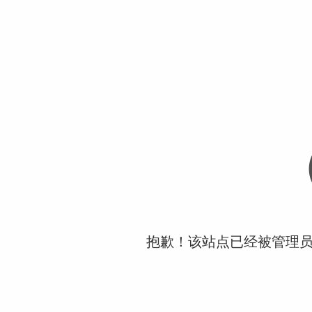
抱歉！该站点已经被管理