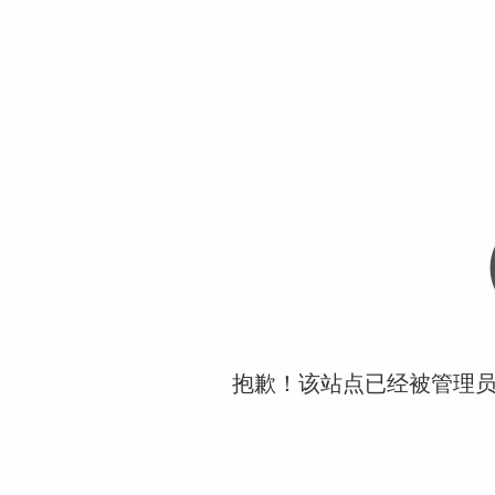
抱歉！该站点已经被管理