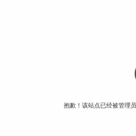
抱歉！该站点已经被管理