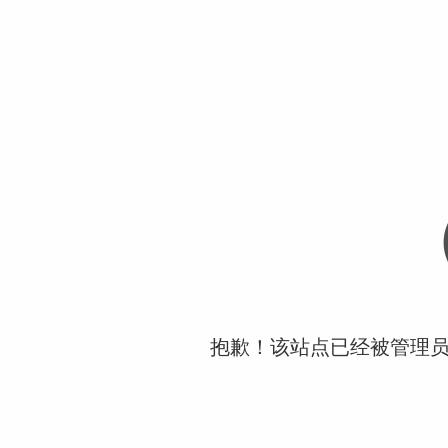
抱歉！该站点已经被管理