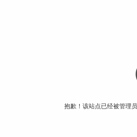
抱歉！该站点已经被管理