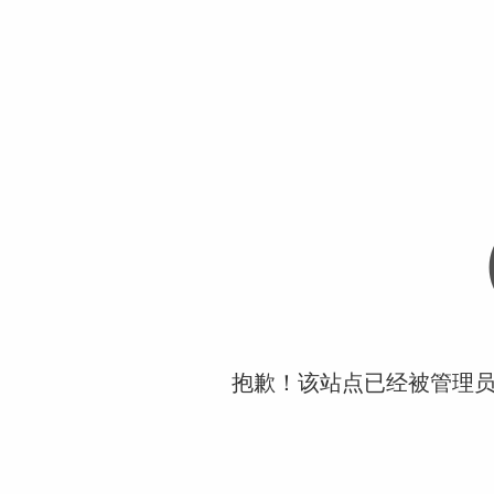
抱歉！该站点已经被管理