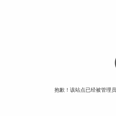
抱歉！该站点已经被管理