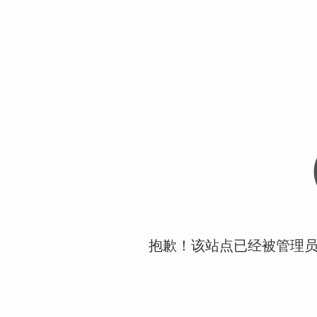
抱歉！该站点已经被管理