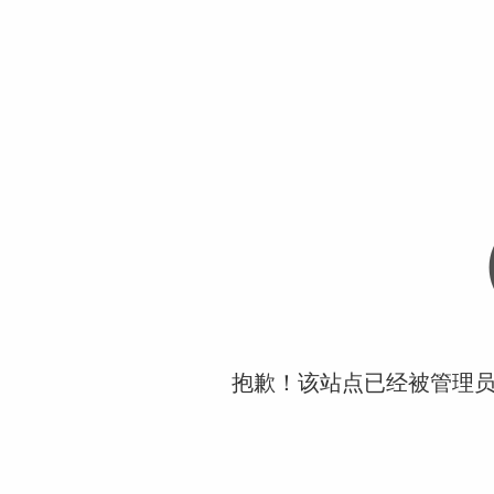
抱歉！该站点已经被管理