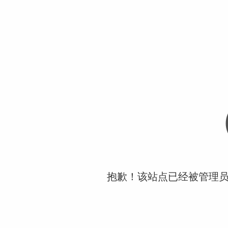
抱歉！该站点已经被管理