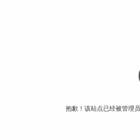
抱歉！该站点已经被管理