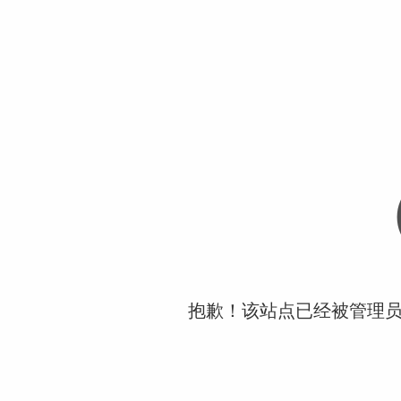
抱歉！该站点已经被管理