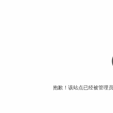
抱歉！该站点已经被管理