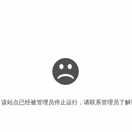
！该站点已经被管理员停止运行，请联系管理员了解