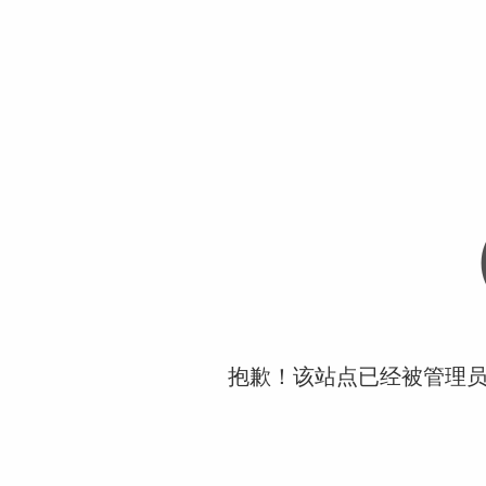
抱歉！该站点已经被管理