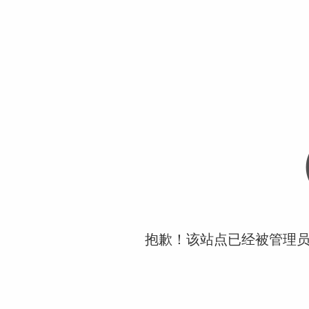
抱歉！该站点已经被管理