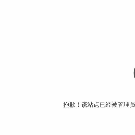
抱歉！该站点已经被管理