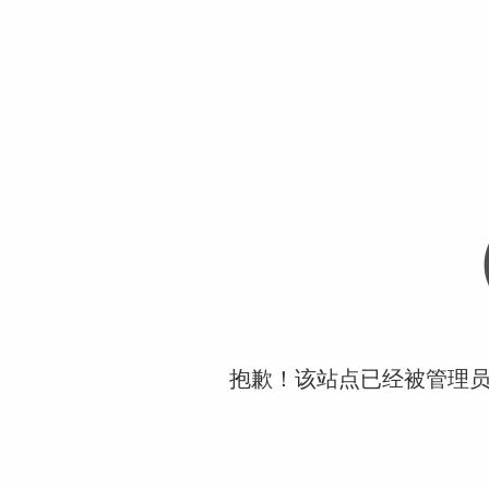
抱歉！该站点已经被管理