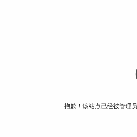
抱歉！该站点已经被管理