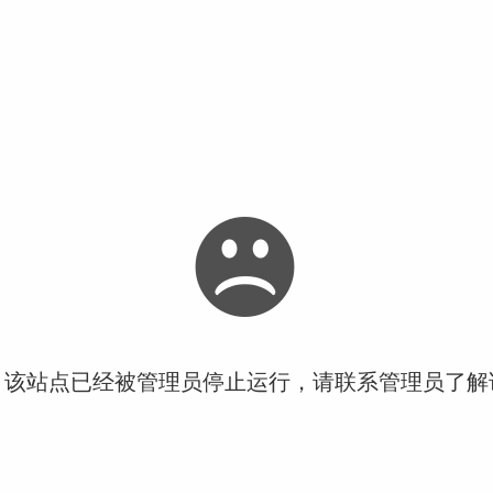
！该站点已经被管理员停止运行，请联系管理员了解