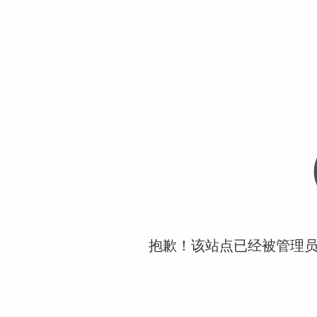
抱歉！该站点已经被管理