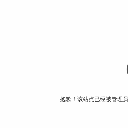
抱歉！该站点已经被管理