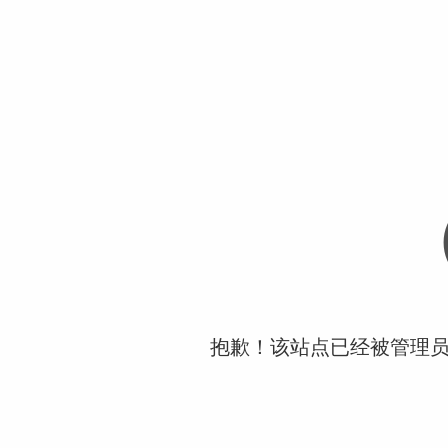
抱歉！该站点已经被管理