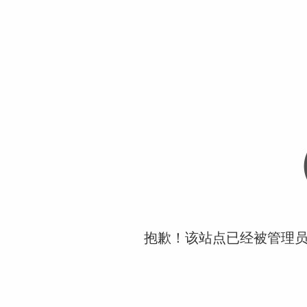
抱歉！该站点已经被管理